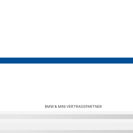
BMW & MINI VERTRAGSPARTNER
6