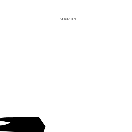
SUPPORT