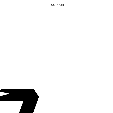
SUPPORT