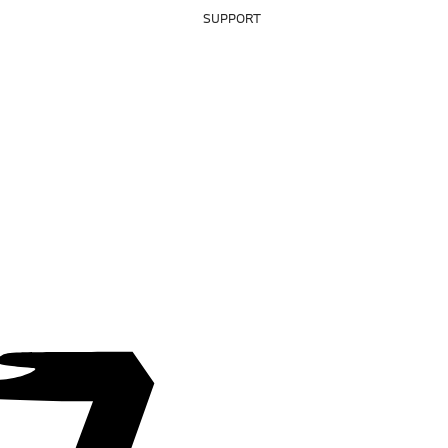
SUPPORT