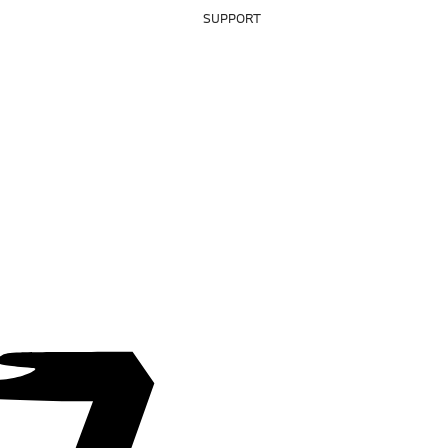
SUPPORT