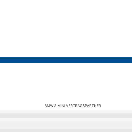
BMW & MINI VERTRAGSPARTNER
1141834076