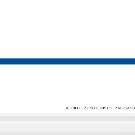
SCHNELLER UND GÜNSTIGER VERSAND