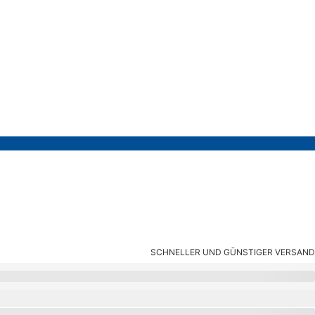
SCHNELLER UND GÜNSTIGER VERSAND