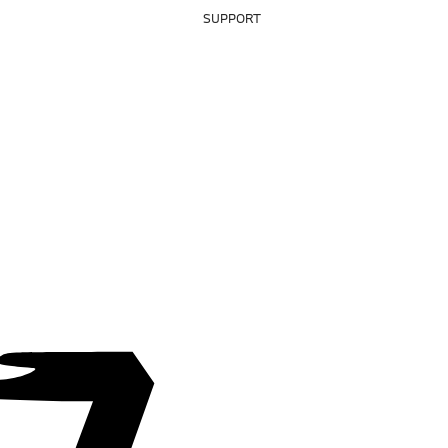
SUPPORT