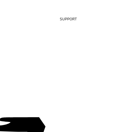
SUPPORT