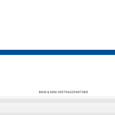
BMW & MINI VERTRAGSPARTNER
 R55 F54