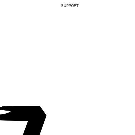
SUPPORT