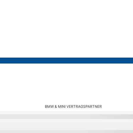
BMW & MINI VERTRAGSPARTNER
r Reihe E91