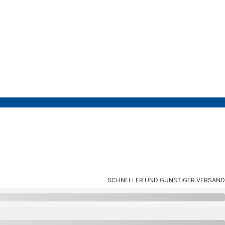
SCHNELLER UND GÜNSTIGER VERSAND