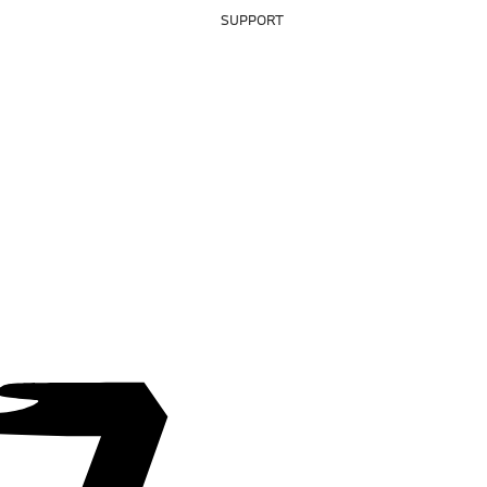
SUPPORT