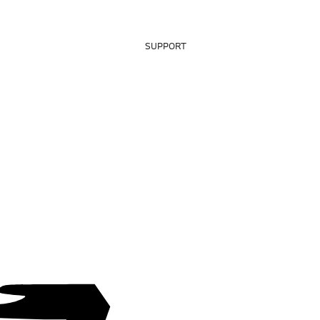
SUPPORT