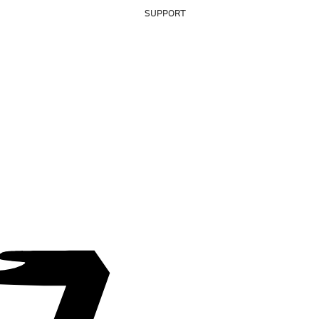
SUPPORT