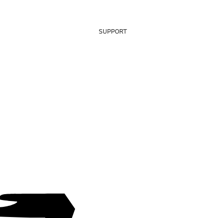
SUPPORT