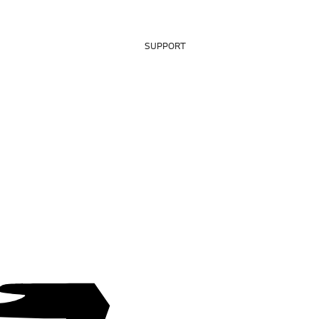
SUPPORT