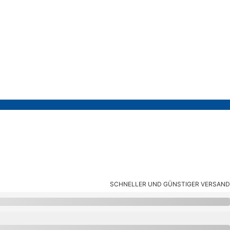
SCHNELLER UND GÜNSTIGER VERSAND