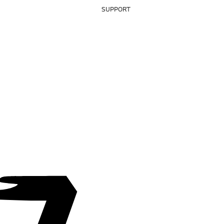
SUPPORT